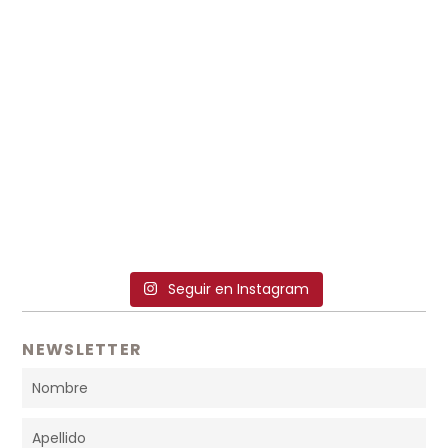
Seguir en Instagram
NEWSLETTER