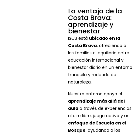
La ventaja de la
Costa Brava:
aprendizaje y
bienestar
ISCB está
ubicado en la
Costa Brava
, ofreciendo a
las familias el equilibrio entre
educación internacional y
bienestar diario en un entorno
tranquilo y rodeado de
naturaleza.
Nuestro entorno apoya el
aprendizaje más allá del
aula
a través de experiencias
al aire libre, juego activo y un
enfoque de Escuela en el
Bosque
, ayudando a los