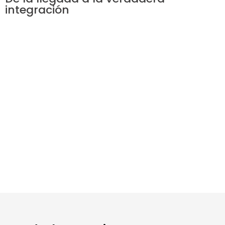
integración