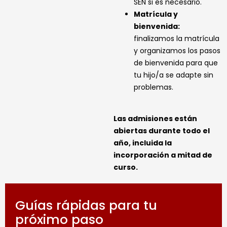
SEN si es necesario.
Matrícula y
bienvenida:
finalizamos la matrícula
y organizamos los pasos
de bienvenida para que
tu hijo/a se adapte sin
problemas.
Las admisiones están
abiertas durante todo el
año, incluida la
incorporación a mitad de
curso.
Guías rápidas para tu
próximo paso