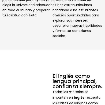
elegir la universidad adecuada
clubes extracurriculares,
en todo el mundo y preparar
brindando a los estudiantes
tu solicitud con éxito.
diversas oportunidades para
explorar sus intereses,
desarrollar nuevas habilidades
y fomentar conexiones
sociales.
El inglés como
lengua principal,
confianza siempre.
Todas las materias se
imparten en
inglés
(excepto
las clases de idiomas como