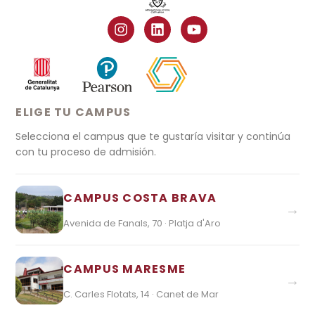
ELIGE TU CAMPUS
Selecciona el campus que te gustaría visitar y continúa
con tu proceso de admisión.
CAMPUS COSTA BRAVA
→
Avenida de Fanals, 70 · Platja d'Aro
CAMPUS MARESME
→
C. Carles Flotats, 14 · Canet de Mar