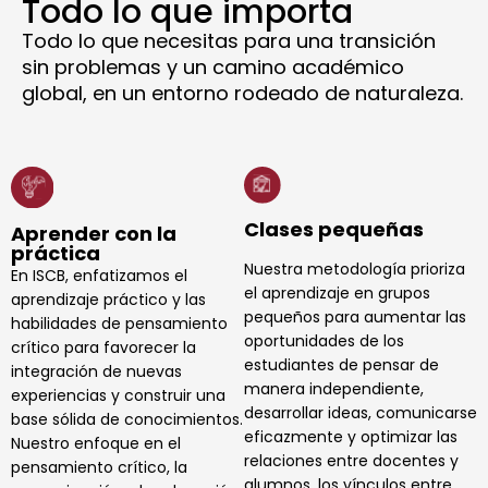
Todo lo que importa
Todo lo que necesitas para una transición
sin problemas y un camino académico
global, en un entorno rodeado de naturaleza.
Clases pequeñas
Aprender con la
práctica
Nuestra metodología prioriza
En ISCB, enfatizamos el
el aprendizaje en grupos
aprendizaje práctico y las
pequeños para aumentar las
habilidades de pensamiento
oportunidades de los
crítico para favorecer la
estudiantes de pensar de
integración de nuevas
manera independiente,
experiencias y construir una
desarrollar ideas, comunicarse
base sólida de conocimientos.
eficazmente y optimizar las
Nuestro enfoque en el
relaciones entre docentes y
pensamiento crítico, la
alumnos, los vínculos entre