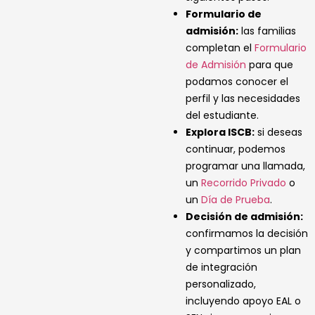
Formulario de
admisión:
las familias
completan el
Formulario
de Admisión
para que
podamos conocer el
perfil y las necesidades
del estudiante.
Explora ISCB:
si deseas
continuar, podemos
programar una llamada,
un
Recorrido Privado
o
un
Día de Prueba
.
Decisión de admisión:
confirmamos la decisión
y compartimos un plan
de integración
personalizado,
incluyendo apoyo EAL o