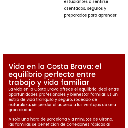
estudiantes a sentirse
asentados, seguros y
preparados para aprender.
Vida en la Costa Brava: el
equilibrio perfecto entre
trabajo y vida familiar
La vida en la Costa Brava ofrece el equilibrio ideal entre
oportunidades profesionales y bienestar familiar. Es un
estilo de vida tranquilo y seguro, rodeado de
naturaleza, sin perder el acceso a las ventajas de una
gran ciudad.
A solo una hora de Barcelona y a minutos de Girona,
las familias se benefician de conexiones rápidas al