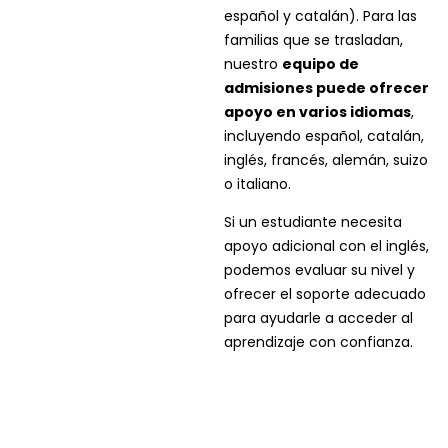
español y catalán). Para las
familias que se trasladan,
nuestro
equipo de
admisiones puede ofrecer
apoyo en varios idiomas
,
incluyendo español, catalán,
inglés, francés, alemán, suizo
o italiano.
Si un estudiante necesita
apoyo adicional con el inglés,
podemos evaluar su nivel y
ofrecer el soporte adecuado
para ayudarle a acceder al
aprendizaje con confianza.