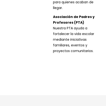
para quienes acaban de
llegar.
Asociación de Padres y
Profesores (PTA)
Nuestra PTA ayuda a
fortalecer la vida escolar
mediante iniciativas
familiares, eventos y
proyectos comunitarios.