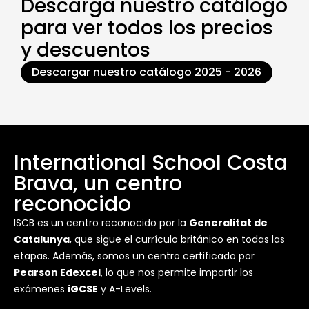
Descarga nuestro catálogo
para ver todos los precios
y descuentos
Descargar nuestro catálogo 2025 - 2026
International School Costa
Brava, un centro
reconocido
ISCB es un centro reconocido por la
Generalitat de
Catalunya
, que sigue el currículo británico en todas las
etapas. Además, somos un centro certificado por
Pearson Edexcel
, lo que nos permite impartir los
exámenes
iGCSE
y A-Levels.