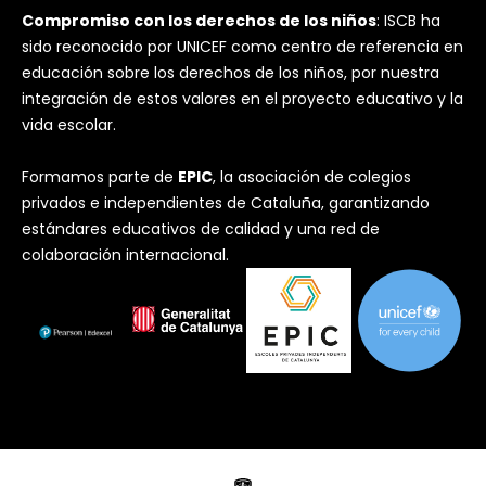
Compromiso con los derechos de los niños
: ISCB ha
sido reconocido por UNICEF como centro de referencia en
educación sobre los derechos de los niños, por nuestra
integración de estos valores en el proyecto educativo y la
vida escolar.
Formamos parte de
EPIC
, la asociación de colegios
privados e independientes de Cataluña, garantizando
estándares educativos de calidad y una red de
colaboración internacional.