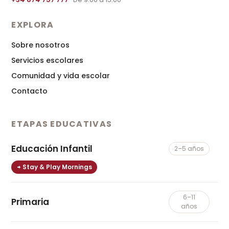
EXPLORA
Sobre nosotros
Servicios escolares
Comunidad y vida escolar
Contacto
ETAPAS EDUCATIVAS
Educación Infantil
2–5 años
Stay & Play Mornings
6–11
Primaria
años