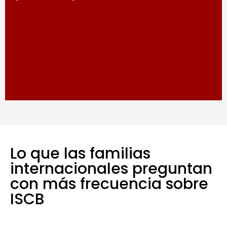
Lo que las familias
internacionales preguntan
con más frecuencia sobre
ISCB