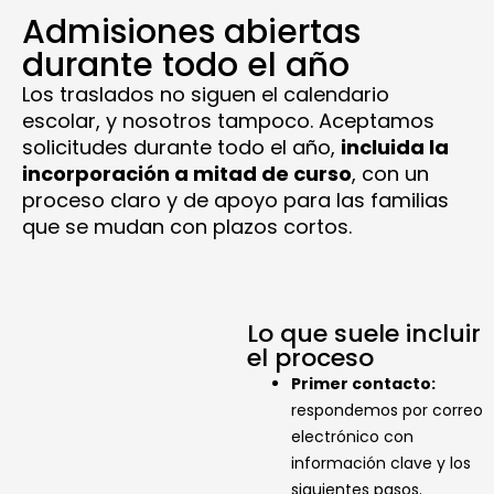
Admisiones abiertas
durante todo el año
Los traslados no siguen el calendario
escolar, y nosotros tampoco. Aceptamos
solicitudes durante todo el año,
incluida la
incorporación a mitad de curso
, con un
proceso claro y de apoyo para las familias
que se mudan con plazos cortos.
Lo que suele incluir
el proceso
Primer contacto:
respondemos por correo
electrónico con
información clave y los
siguientes pasos.