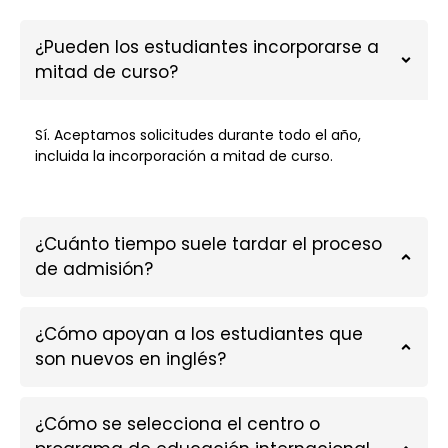
¿Pueden los estudiantes incorporarse a
mitad de curso?
Sí. Aceptamos solicitudes durante todo el año,
incluida la incorporación a mitad de curso.
¿Cuánto tiempo suele tardar el proceso
de admisión?
¿Cómo apoyan a los estudiantes que
son nuevos en inglés?
¿Cómo se selecciona el centro o