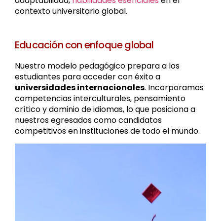
adaptabilidad,
habilidades esenciales
en el
contexto universitario global.
Educación con enfoque global
Nuestro modelo pedagógico prepara a los
estudiantes para acceder con éxito a
universidades internacionales
. Incorporamos
competencias interculturales, pensamiento
crítico y dominio de idiomas, lo que posiciona a
nuestros egresados como candidatos
competitivos en instituciones de todo el mundo.