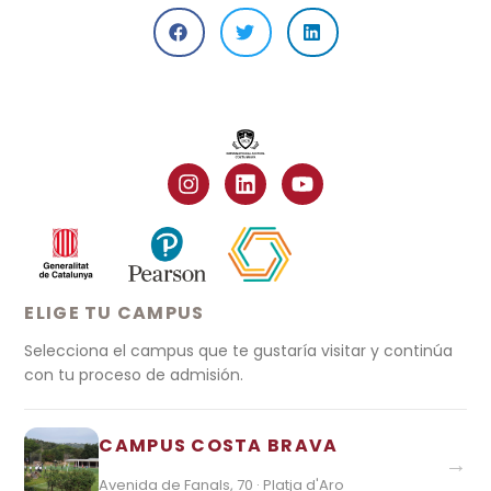
ELIGE TU CAMPUS
Selecciona el campus que te gustaría visitar y continúa
con tu proceso de admisión.
CAMPUS COSTA BRAVA
→
Avenida de Fanals, 70 · Platja d'Aro