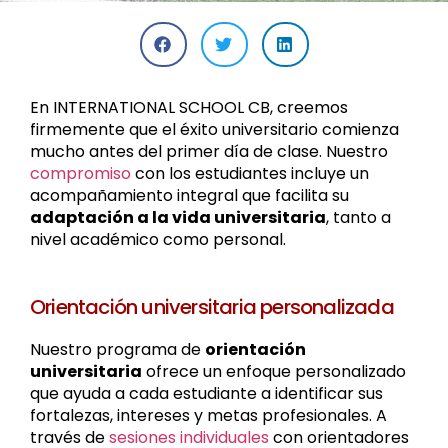
En INTERNATIONAL SCHOOL CB, creemos
firmemente que el éxito universitario comienza
mucho antes del primer día de clase. Nuestro
compromiso
con los estudiantes incluye un
acompañamiento integral que facilita su
adaptación a la vida universitaria
, tanto a
nivel académico como personal.
Orientación universitaria personalizada
Nuestro programa de
orientación
universitaria
ofrece un enfoque personalizado
que ayuda a cada estudiante a identificar sus
fortalezas, intereses y metas profesionales. A
través de
sesiones individuales
con orientadores