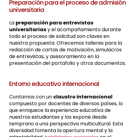
Preparación para el proceso de admisión
universitaria
La
preparación para entrevistas
universitarias
y el acompañamiento durante
todo el proceso de solicitud son claves en
nuestra propuesta. Ofrecemos talleres para la
redacción de cartas de motivación, simulacros
de entrevistas, y asesoramiento en la
presentación del portafolio y otros documentos.
Entorno educativo internacional
Contamos con un
claustro internacional
compuesto por docentes de diversos países, lo
que enriquece la experiencia educativa de
nuestros estudiantes y los expone desde
temprano a una perspectiva multicultural. Esta
diversidad fomenta la apertura mental y la