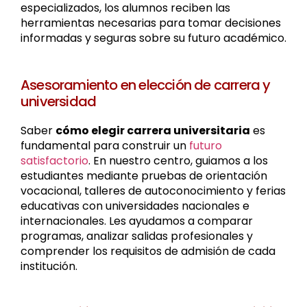
especializados, los alumnos reciben las
herramientas necesarias para tomar decisiones
informadas y seguras sobre su futuro académico.
Asesoramiento en elección de carrera y
universidad
Saber
cómo elegir carrera universitaria
es
fundamental para construir un
futuro
satisfactorio
. En nuestro centro, guiamos a los
estudiantes mediante pruebas de orientación
vocacional, talleres de autoconocimiento y ferias
educativas con universidades nacionales e
internacionales. Les ayudamos a comparar
programas, analizar salidas profesionales y
comprender los requisitos de admisión de cada
institución.