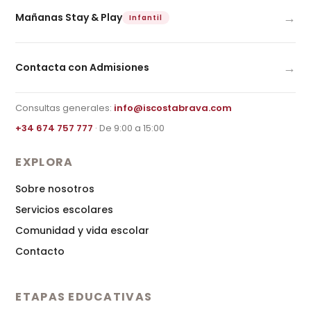
→
Mañanas Stay & Play
Infantil
→
Contacta con Admisiones
Consultas generales:
info@iscostabrava.com
+34 674 757 777
· De 9:00 a 15:00
EXPLORA
Sobre nosotros
Servicios escolares
Comunidad y vida escolar
Contacto
ETAPAS EDUCATIVAS