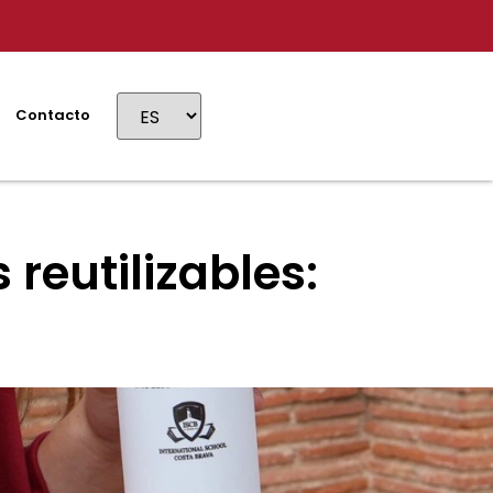
Contacto
 reutilizables: