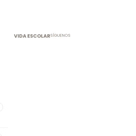
VIDA ESCOLAR
SÍGUENOS