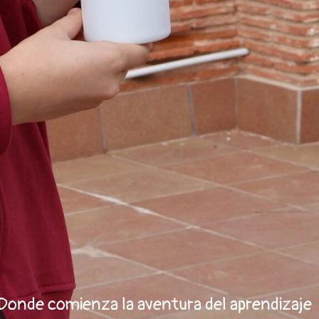
Donde comienza la aventura del aprendizaje