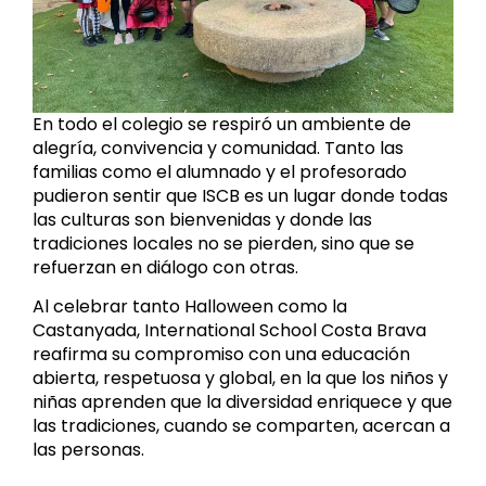
En todo el colegio se respiró un ambiente de
alegría, convivencia y comunidad. Tanto las
familias como el alumnado y el profesorado
pudieron sentir que ISCB es un lugar donde todas
las culturas son bienvenidas y donde las
tradiciones locales no se pierden, sino que se
refuerzan en diálogo con otras.
Al celebrar tanto Halloween como la
Castanyada, International School Costa Brava
reafirma su compromiso con una educación
abierta, respetuosa y global, en la que los niños y
niñas aprenden que la diversidad enriquece y que
las tradiciones, cuando se comparten, acercan a
las personas.