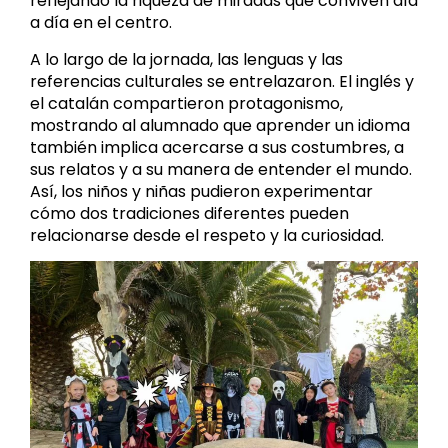
reflejando la riqueza de miradas que conviven día
a día en el centro.
A lo largo de la jornada, las lenguas y las
referencias culturales se entrelazaron. El inglés y
el catalán compartieron protagonismo,
mostrando al alumnado que aprender un idioma
también implica acercarse a sus costumbres, a
sus relatos y a su manera de entender el mundo.
Así, los niños y niñas pudieron experimentar
cómo dos tradiciones diferentes pueden
relacionarse desde el respeto y la curiosidad.