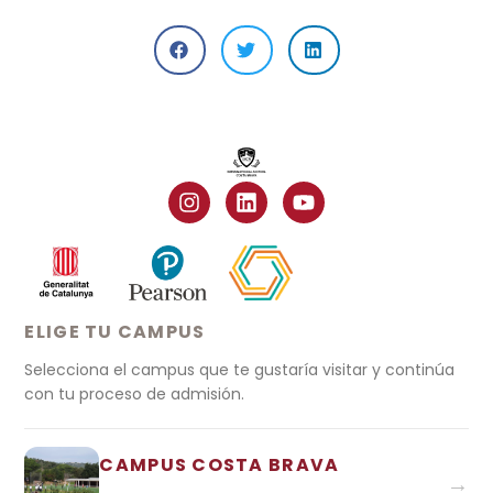
ELIGE TU CAMPUS
Selecciona el campus que te gustaría visitar y continúa
con tu proceso de admisión.
CAMPUS COSTA BRAVA
→