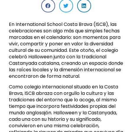
En International School Costa Brava (ISCB), las
celebraciones son algo más que simples fechas
marcadas en el calendario: son momentos para
vivir, compartir y poner en valor la diversidad
cultural de su comunidad. Este otoño, el colegio
celebró Halloween junto con la tradicional
Castanyada catalana, creando un espacio donde
las raíces locales y la dimensión internacional se
encontraron de forma natural.
Como colegio internacional situado en la Costa
Brava, ISCB abraza con orgullo la cultura y las
tradiciones del entorno que lo acoge, al mismo
tiempo que incorpora festividades propias del
mundo anglosajón. Halloween y la Castanyada,
cada una con su historia y su significado,
convivieron en una misma celebración,