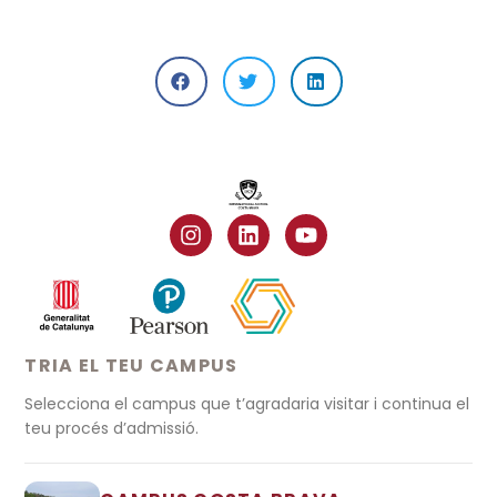
TRIA EL TEU CAMPUS
Selecciona el campus que t’agradaria visitar i continua el
teu procés d’admissió.