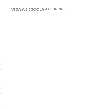
VIDA A L'ESCOLA
SEGUEIX-NOS